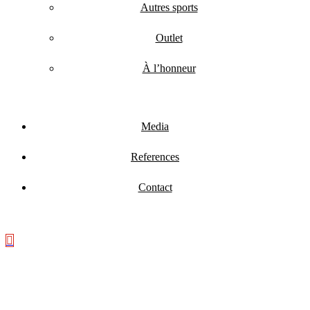
Autres sports
Outlet
À l’honneur
Media
References
Contact