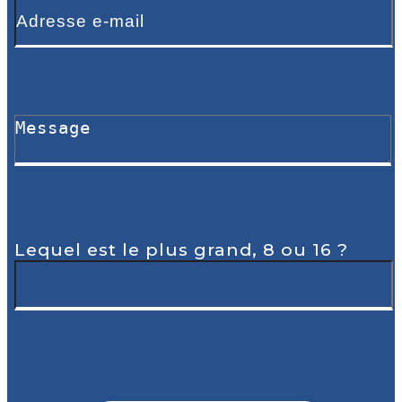
Lequel est le plus grand, 8 ou 16 ?