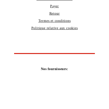
Payer
Retour
Termes et conditions
Politique relative aux cookies
Nos fournisseurs: