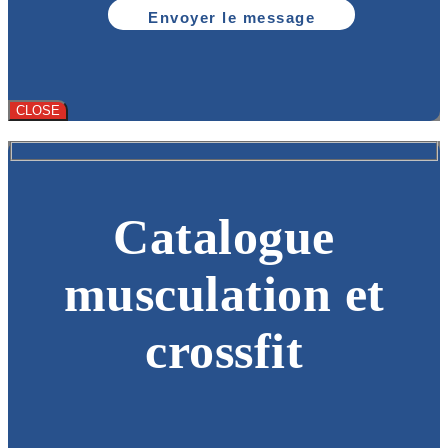
CLOSE
Catalogue
musculation et
crossfit