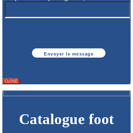
CLOSE
Catalogue foot