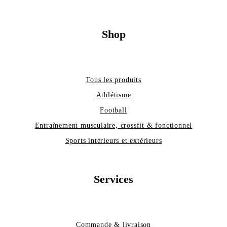
Shop
Tous les produits
Athlétisme
Football
Entraînement musculaire, crossfit & fonctionnel
Sports intérieurs et extérieurs
Services
Commande & livraison