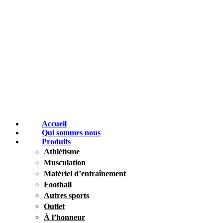
Accueil
Qui sommes nous
Produits
Athlétisme
Musculation
Matériel d’entraînement
Football
Autres sports
Outlet
À l’honneur