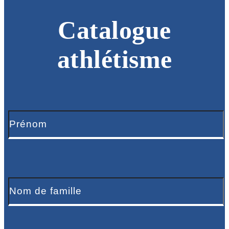
Catalogue
athlétisme