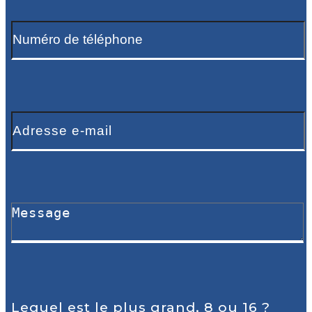
Lequel est le plus grand, 8 ou 16 ?