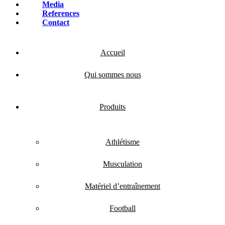
Media
References
Contact
Accueil
Qui sommes nous
Produits
Athlétisme
Musculation
Matériel d’entraînement
Football