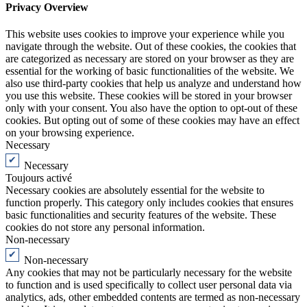
Privacy Overview
This website uses cookies to improve your experience while you
navigate through the website. Out of these cookies, the cookies that
are categorized as necessary are stored on your browser as they are
essential for the working of basic functionalities of the website. We
also use third-party cookies that help us analyze and understand how
you use this website. These cookies will be stored in your browser
only with your consent. You also have the option to opt-out of these
cookies. But opting out of some of these cookies may have an effect
on your browsing experience.
Necessary
Necessary
Toujours activé
Necessary cookies are absolutely essential for the website to
function properly. This category only includes cookies that ensures
basic functionalities and security features of the website. These
cookies do not store any personal information.
Non-necessary
Non-necessary
Any cookies that may not be particularly necessary for the website
to function and is used specifically to collect user personal data via
analytics, ads, other embedded contents are termed as non-necessary