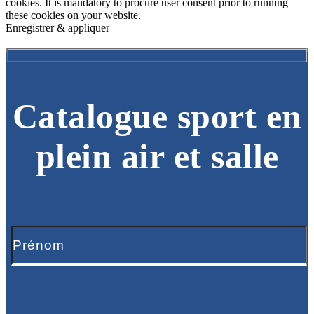
cookies. It is mandatory to procure user consent prior to running
these cookies on your website.
Enregistrer & appliquer
Catalogue sport en
plein air et salle