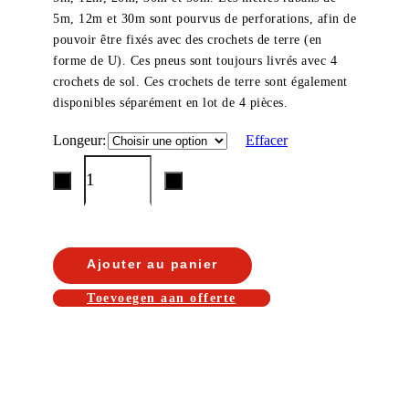
5m, 12m et 30m sont pourvus de perforations, afin de
pouvoir être fixés avec des crochets de terre (en
forme de U). Ces pneus sont toujours livrés avec 4
crochets de sol. Ces crochets de terre sont également
disponibles séparément en lot de 4 pièces.
Longeur
Effacer
Ajouter au panier
Toevoegen aan offerte