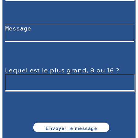
Lequel est le plus grand, 8 ou 16 ?