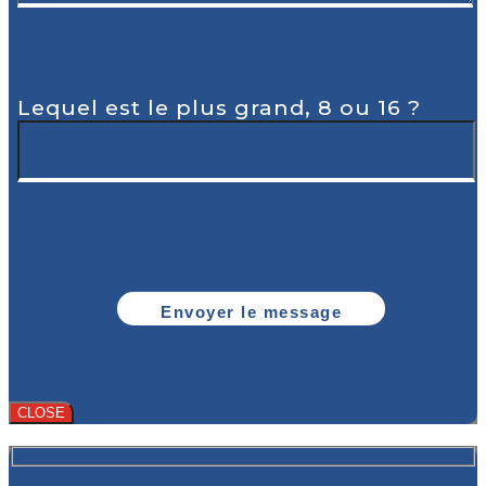
Lequel est le plus grand, 8 ou 16 ?
CLOSE