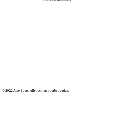
© 2022 Amo Sport. Alle rechten voorbehouden.