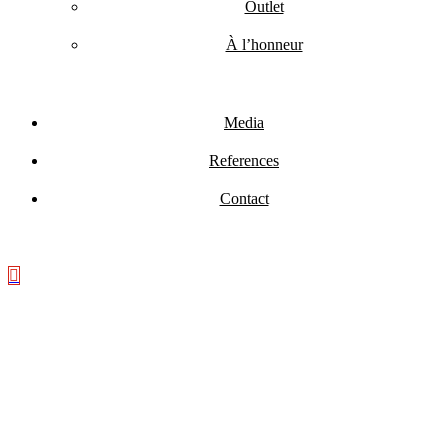
Outlet
À l’honneur
Media
References
Contact