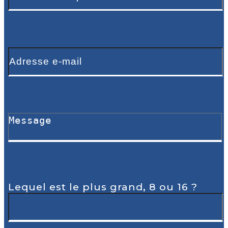
Lequel est le plus grand, 8 ou 16 ?