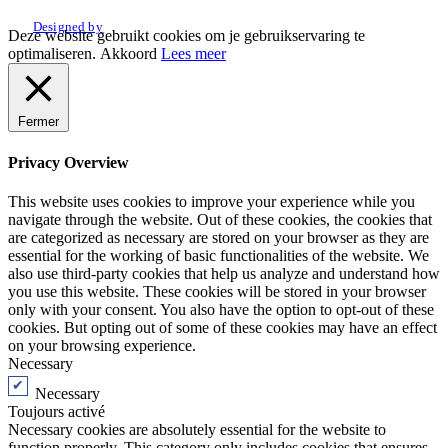
Designed by
Deze website gebruikt cookies om je gebruikservaring te
optimaliseren.
Akkoord
Lees meer
Fermer
Privacy Overview
This website uses cookies to improve your experience while you
navigate through the website. Out of these cookies, the cookies that
are categorized as necessary are stored on your browser as they are
essential for the working of basic functionalities of the website. We
also use third-party cookies that help us analyze and understand how
you use this website. These cookies will be stored in your browser
only with your consent. You also have the option to opt-out of these
cookies. But opting out of some of these cookies may have an effect
on your browsing experience.
Necessary
Necessary
Toujours activé
Necessary cookies are absolutely essential for the website to
function properly. This category only includes cookies that ensures