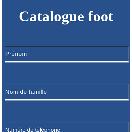
Catalogue foot