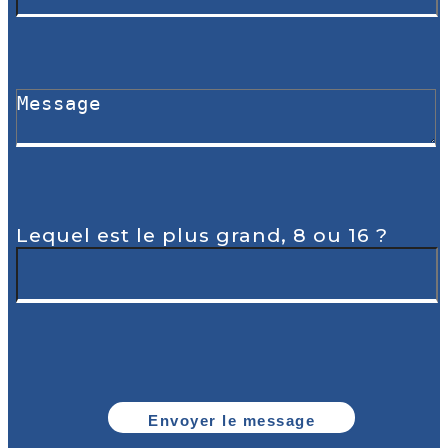
Lequel est le plus grand, 8 ou 16 ?