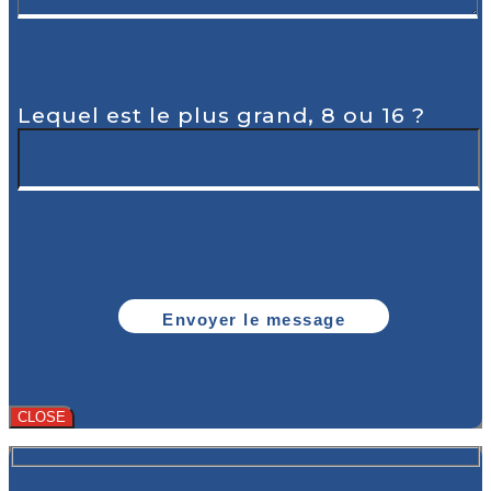
Lequel est le plus grand, 8 ou 16 ?
CLOSE