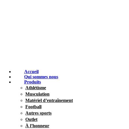
Accueil
Qui sommes nous
Produits
Athlétisme
Musculation
Matériel d’entraînement
Football
Autres sports
Outlet
À l’honneur