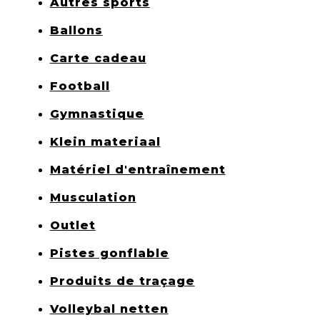
Autres sports
Ballons
Carte cadeau
Football
Gymnastique
Klein materiaal
Matériel d'entraînement
Musculation
Outlet
Pistes gonflable
Produits de traçage
Volleybal netten