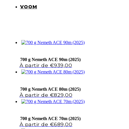
VOOM
700 g Nemeth ACE 90m (2025)
€
939,00
700 g Nemeth ACE 80m (2025)
€
829,00
700 g Nemeth ACE 70m (2025)
€
689,00