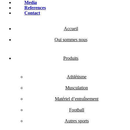
Media
References
Contact
Accueil
Qui sommes nous
Produits
Athlétisme
Musculation
Matériel d’entraînement
Football
Autres sports