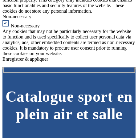
basic functionalities and security features of the website. These
cookies do not store any personal information.
Non-necessary
Non-necessary
Any cookies that may not be particularly necessary for the website
to function and is used specifically to collect user personal data via
analytics, ads, other embedded contents are termed as non-necessary
cookies. It is mandatory to procure user consent prior to running
these cookies on your website.
Enregistrer & appliquer
Catalogue sport en
plein air et salle