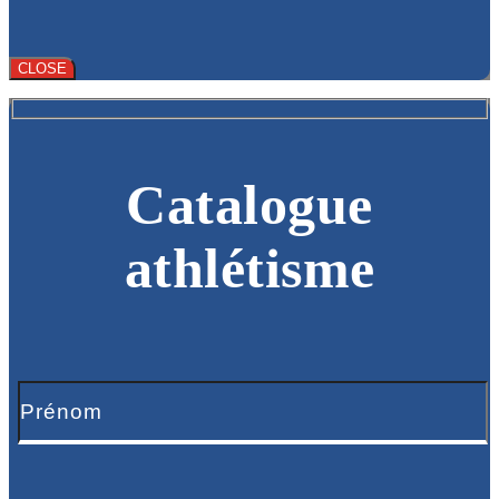
CLOSE
Catalogue
athlétisme