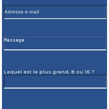
Lequel est le plus grand, 8 ou 16 ?