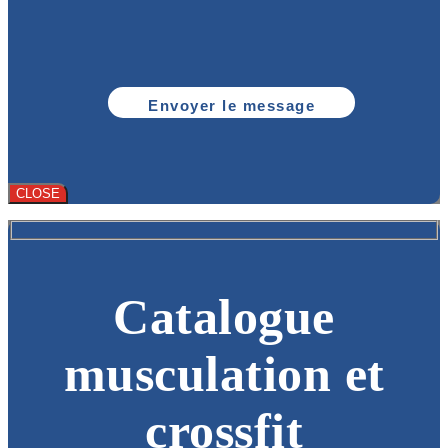
CLOSE
Catalogue
musculation et
crossfit