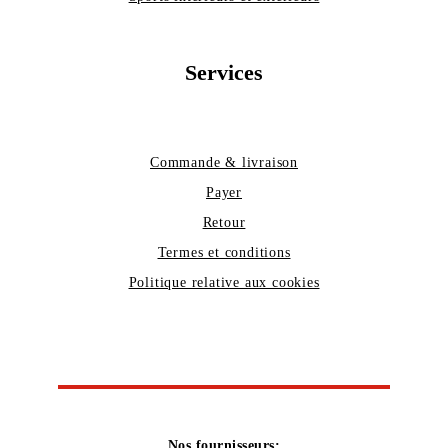
Services
Commande & livraison
Payer
Retour
Termes et conditions
Politique relative aux cookies
Nos fournisseurs: