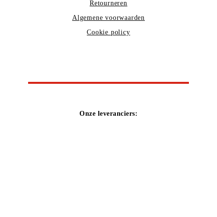
Retourneren
Algemene voorwaarden
Cookie policy
Onze leveranciers: