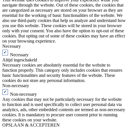
navigate through the website. Out of these cookies, the cookies that
are categorized as necessary are stored on your browser as they are
essential for the working of basic functionalities of the website. We
also use third-party cookies that help us analyze and understand how
you use this website. These cookies will be stored in your browser
only with your consent. You also have the option to opt-out of these
cookies. But opting out of some of these cookies may have an effect
on your browsing experience.
Necessary
Necessary
Altijd ingeschakeld
Necessary cookies are absolutely essential for the website to
function properly. This category only includes cookies that ensures
basic functionalities and security features of the website. These
cookies do not store any personal information.
Non-necessary
Non-necessary
Any cookies that may not be particularly necessary for the website
to function and is used specifically to collect user personal data via
analytics, ads, other embedded contents are termed as non-necessary
cookies. It is mandatory to procure user consent prior to running
these cookies on your website.
OPSLAAN & ACCEPTEREN