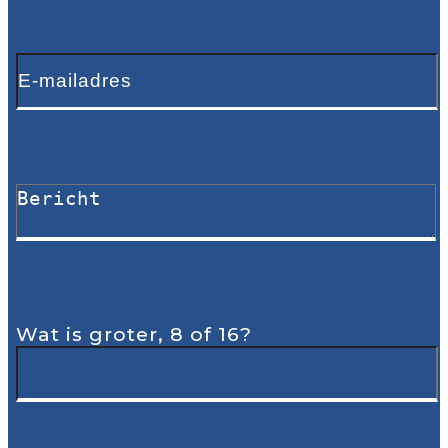
Wat is groter, 8 of 16?