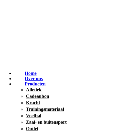
Home
Over ons
Producten
Atletiek
Cadeaubon
Kracht
Trainingsmateriaal
Voetbal
Zaal- en buitensport
Outlet