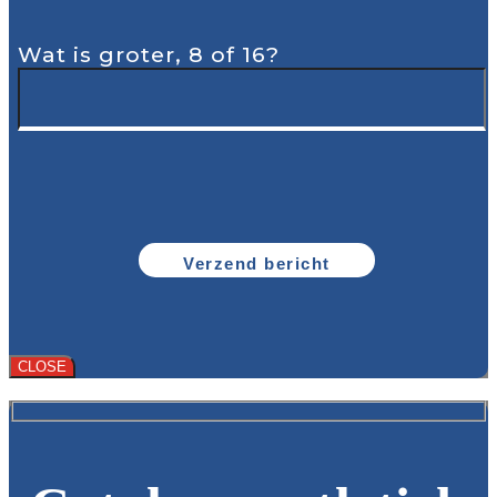
Wat is groter, 8 of 16?
CLOSE