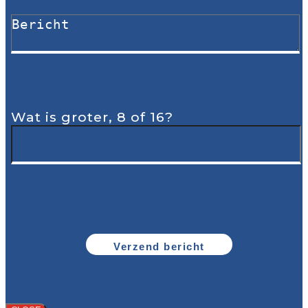
Wat is groter, 8 of 16?