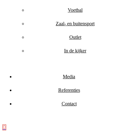
Voetbal
Zaal- en buitensport
Outlet
In de kijker
Media
Referenties
Contact