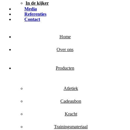
In de kijker
Media
Referenties
Contact
Home
Over ons
Producten
Atletiek
Cadeaubon
Kracht
Trainingsmateriaal