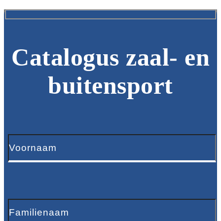
Catalogus zaal- en
buitensport