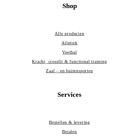
Shop
Alle producten
Atletiek
Voetbal
Kracht, crossfit & functional training
Zaal – en buitensporten
Services
Bestellen & levering
Betalen