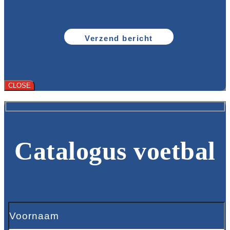
CLOSE
Catalogus voetbal