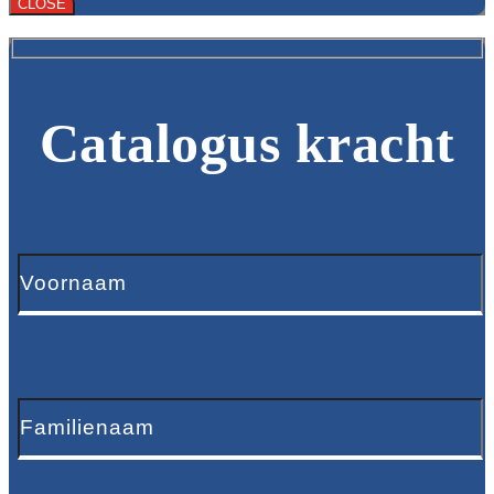
CLOSE
Catalogus kracht