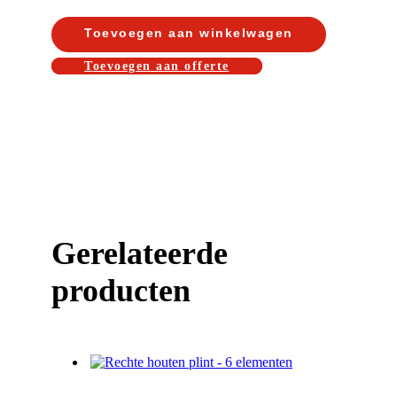
Toevoegen aan winkelwagen
Toevoegen aan offerte
Gerelateerde
producten