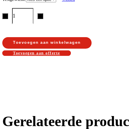
Toevoegen aan winkelwagen
Toevoegen aan offerte
Gerelateerde produc