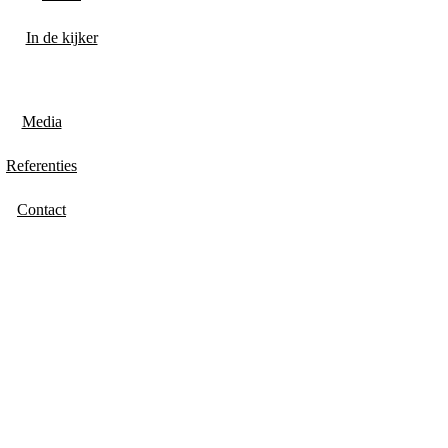
In de kijker
Media
Referenties
Contact