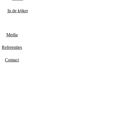
In de kijker
Media
Referenties
Contact