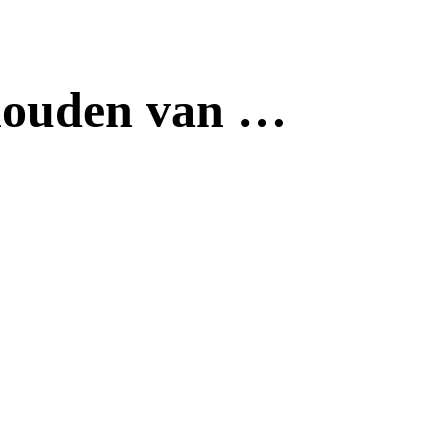
houden van …