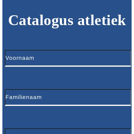
Catalogus atletiek