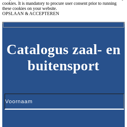
cookies. It is mandatory to procure user consent prior to running
these cookies on your website.
OPSLAAN & ACCEPTEREN
Catalogus zaal- en
buitensport