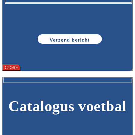
CLOSE
Catalogus voetbal