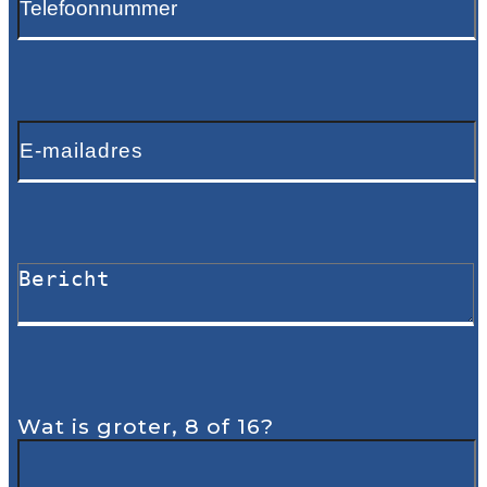
Wat is groter, 8 of 16?