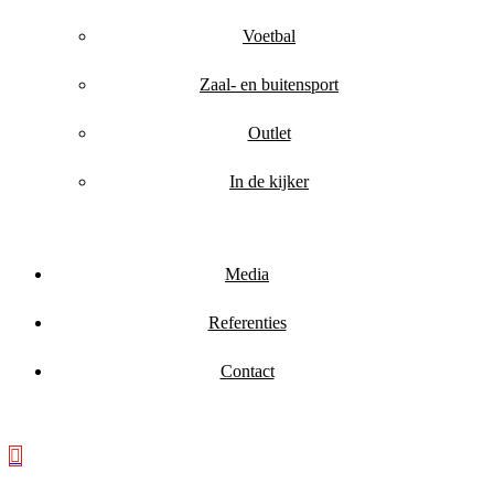
Voetbal
Zaal- en buitensport
Outlet
In de kijker
Media
Referenties
Contact