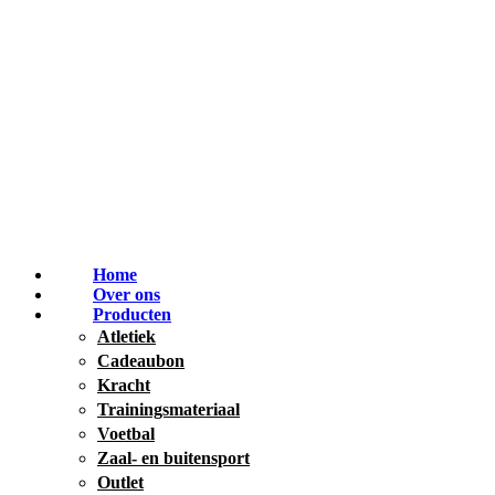
Home
Over ons
Producten
Atletiek
Cadeaubon
Kracht
Trainingsmateriaal
Voetbal
Zaal- en buitensport
Outlet