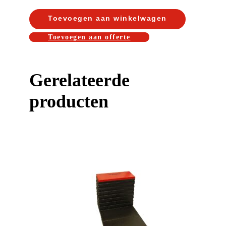
Toevoegen aan winkelwagen
Toevoegen aan offerte
Gerelateerde
producten