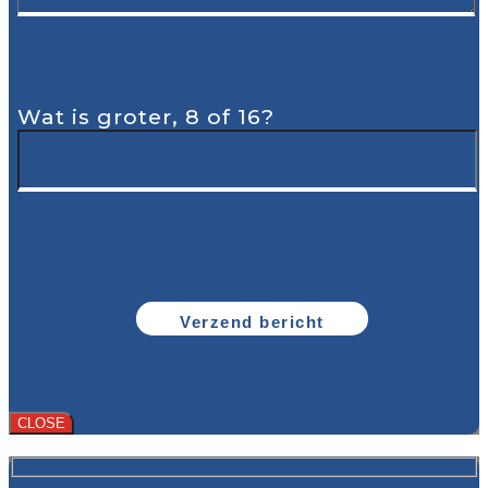
Wat is groter, 8 of 16?
CLOSE