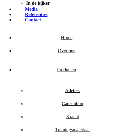
In de kijker
Media
Referenties
Contact
Home
Over ons
Producten
Atletiek
Cadeaubon
Kracht
Trainingsmateriaal