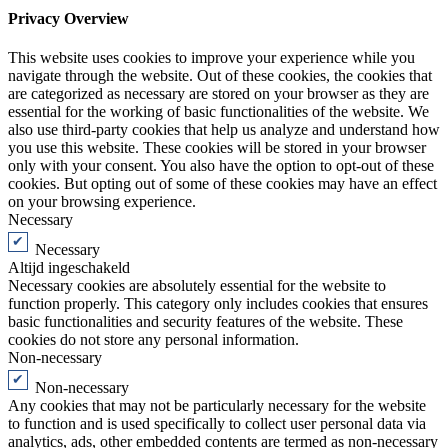
Privacy Overview
This website uses cookies to improve your experience while you
navigate through the website. Out of these cookies, the cookies that
are categorized as necessary are stored on your browser as they are
essential for the working of basic functionalities of the website. We
also use third-party cookies that help us analyze and understand how
you use this website. These cookies will be stored in your browser
only with your consent. You also have the option to opt-out of these
cookies. But opting out of some of these cookies may have an effect
on your browsing experience.
Necessary
Necessary
Altijd ingeschakeld
Necessary cookies are absolutely essential for the website to
function properly. This category only includes cookies that ensures
basic functionalities and security features of the website. These
cookies do not store any personal information.
Non-necessary
Non-necessary
Any cookies that may not be particularly necessary for the website
to function and is used specifically to collect user personal data via
analytics, ads, other embedded contents are termed as non-necessary