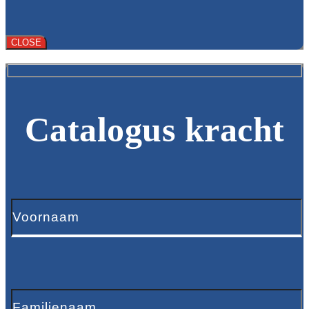
CLOSE
Catalogus kracht