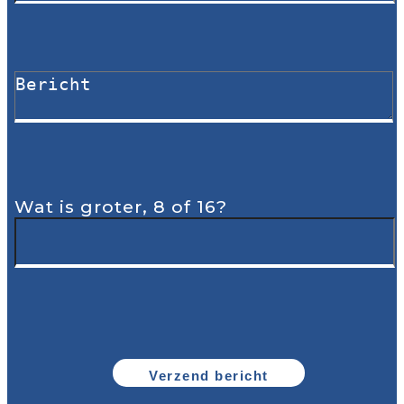
Wat is groter, 8 of 16?