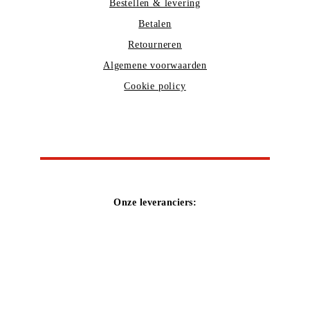
Bestellen & levering
Betalen
Retourneren
Algemene voorwaarden
Cookie policy
Onze leveranciers: