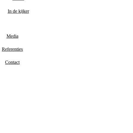
In de kijker
Media
Referenties
Contact