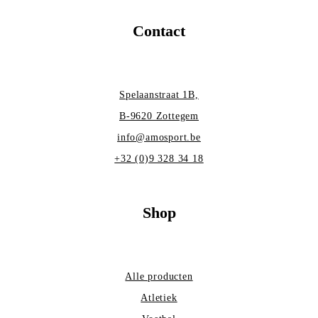
Contact
Spelaanstraat 1B,
B-9620 Zottegem
info@amosport.be
+32 (0)9 328 34 18
Shop
Alle producten
Atletiek