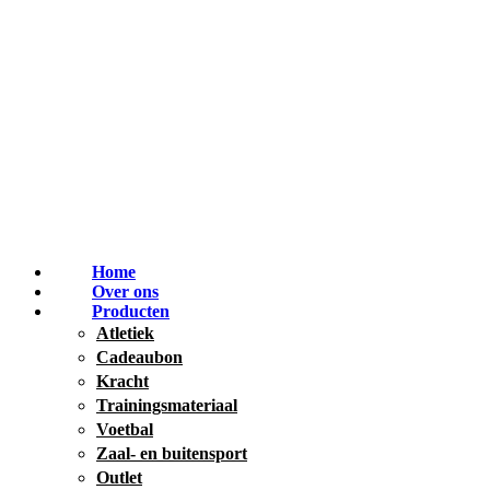
Home
Over ons
Producten
Atletiek
Cadeaubon
Kracht
Trainingsmateriaal
Voetbal
Zaal- en buitensport
Outlet