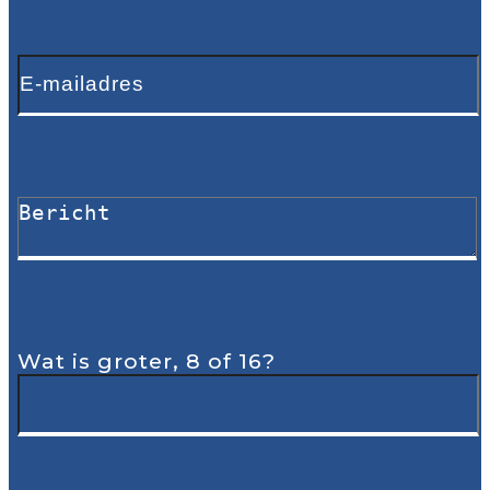
Wat is groter, 8 of 16?