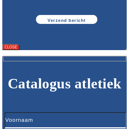
CLOSE
Catalogus atletiek