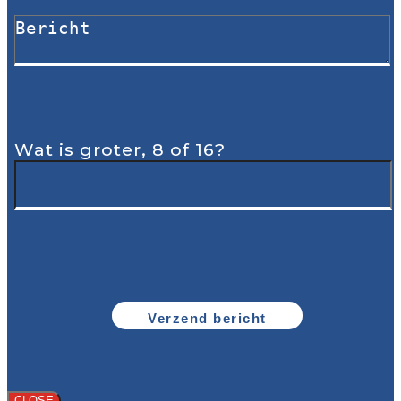
Wat is groter, 8 of 16?
CLOSE