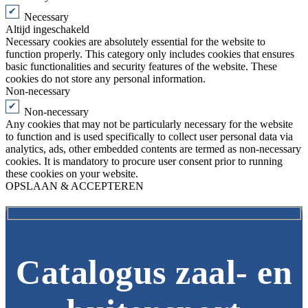
Necessary
Altijd ingeschakeld
Necessary cookies are absolutely essential for the website to
function properly. This category only includes cookies that ensures
basic functionalities and security features of the website. These
cookies do not store any personal information.
Non-necessary
Non-necessary
Any cookies that may not be particularly necessary for the website
to function and is used specifically to collect user personal data via
analytics, ads, other embedded contents are termed as non-necessary
cookies. It is mandatory to procure user consent prior to running
these cookies on your website.
OPSLAAN & ACCEPTEREN
Catalogus zaal- en