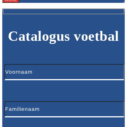
Catalogus voetbal