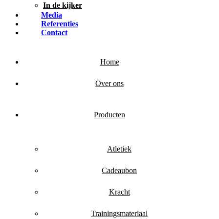
In de kijker
Media
Referenties
Contact
Home
Over ons
Producten
Atletiek
Cadeaubon
Kracht
Trainingsmateriaal