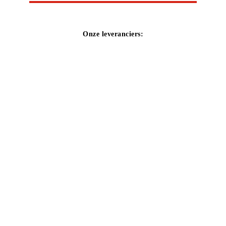
Onze leveranciers: