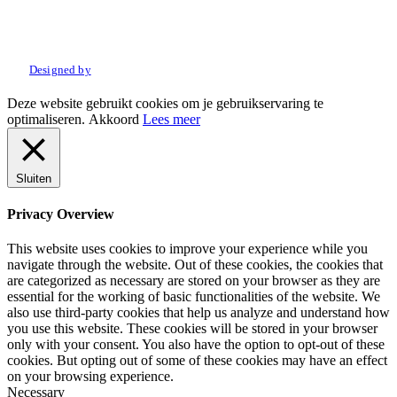
© 2022 Amo Sport. Alle rechten voorbehouden.
Designed by
Deze website gebruikt cookies om je gebruikservaring te
optimaliseren.
Akkoord
Lees meer
Sluiten
Privacy Overview
This website uses cookies to improve your experience while you
navigate through the website. Out of these cookies, the cookies that
are categorized as necessary are stored on your browser as they are
essential for the working of basic functionalities of the website. We
also use third-party cookies that help us analyze and understand how
you use this website. These cookies will be stored in your browser
only with your consent. You also have the option to opt-out of these
cookies. But opting out of some of these cookies may have an effect
on your browsing experience.
Necessary