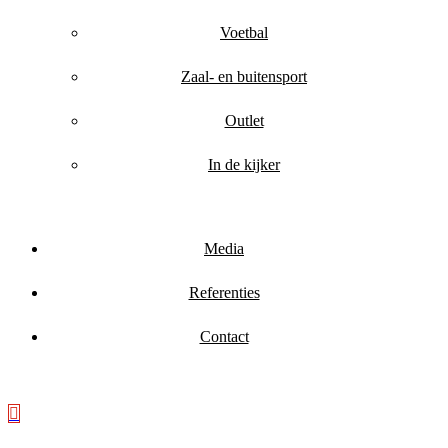
Voetbal
Zaal- en buitensport
Outlet
In de kijker
Media
Referenties
Contact