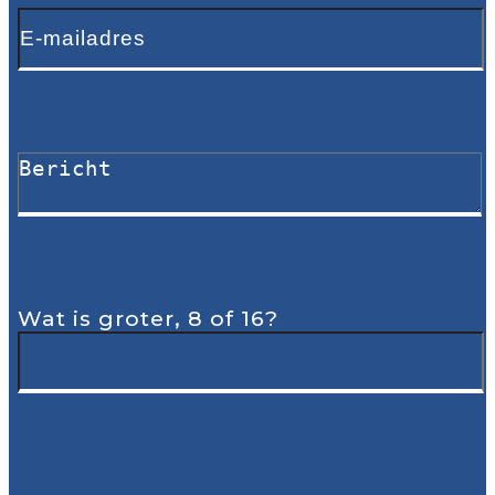
Wat is groter, 8 of 16?