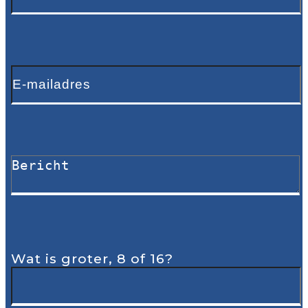
Wat is groter, 8 of 16?