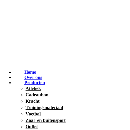
Home
Over ons
Producten
Atletiek
Cadeaubon
Kracht
Trainingsmateriaal
Voetbal
Zaal- en buitensport
Outlet