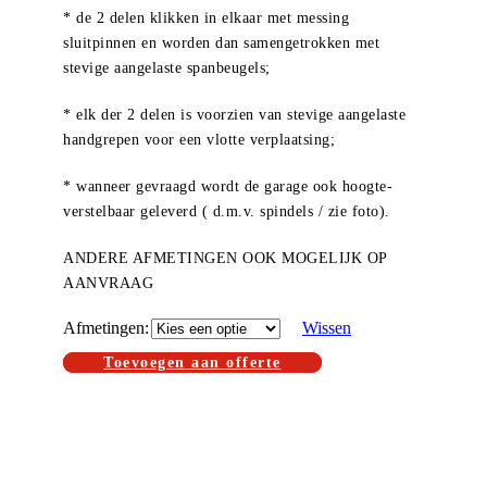
* de 2 delen klikken in elkaar met messing
sluitpinnen en worden dan samengetrokken met
stevige aangelaste spanbeugels;
* elk der 2 delen is voorzien van stevige aangelaste
handgrepen voor een vlotte verplaatsing;
* wanneer gevraagd wordt de garage ook hoogte-
verstelbaar geleverd ( d.m.v. spindels / zie foto).
ANDERE AFMETINGEN OOK MOGELIJK OP
AANVRAAG
Afmetingen
Wissen
Toevoegen aan offerte