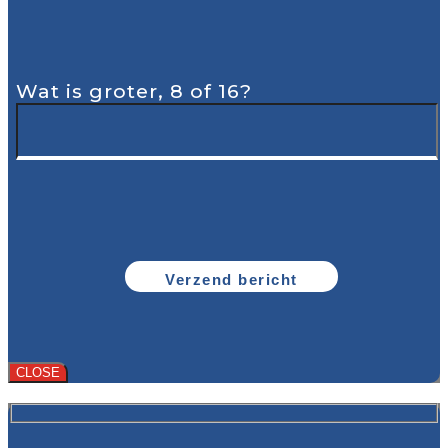
Wat is groter, 8 of 16?
CLOSE