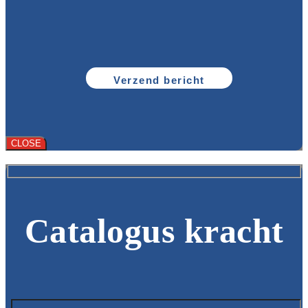
CLOSE
Catalogus kracht