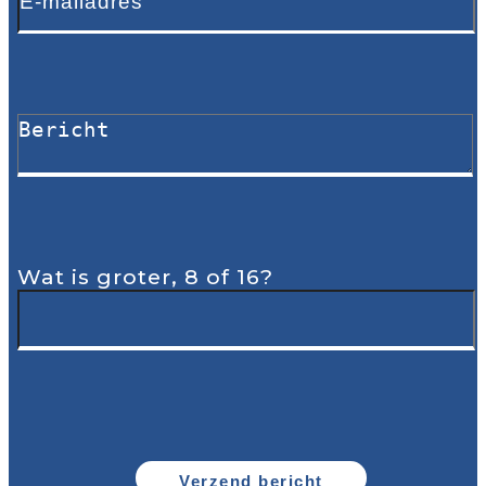
Wat is groter, 8 of 16?