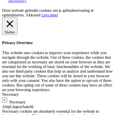
Designed by
Deze website gebruikt cookies om je gebruikservaring te
optimaliseren.
Akkoord
Lees meer
Sluiten
Privacy Overview
This website uses cookies to improve your experience while you
navigate through the website. Out of these cookies, the cookies that
are categorized as necessary are stored on your browser as they are
essential for the working of basic functionalities of the website. We
also use third-party cookies that help us analyze and understand how
you use this website. These cookies will be stored in your browser
only with your consent. You also have the option to opt-out of these
cookies. But opting out of some of these cookies may have an effect
on your browsing experience.
Necessary
Necessary
Altijd ingeschakeld
Necessary cookies are absolutely essential for the website to