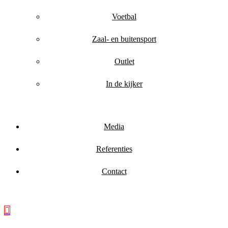
Voetbal
Zaal- en buitensport
Outlet
In de kijker
Media
Referenties
Contact