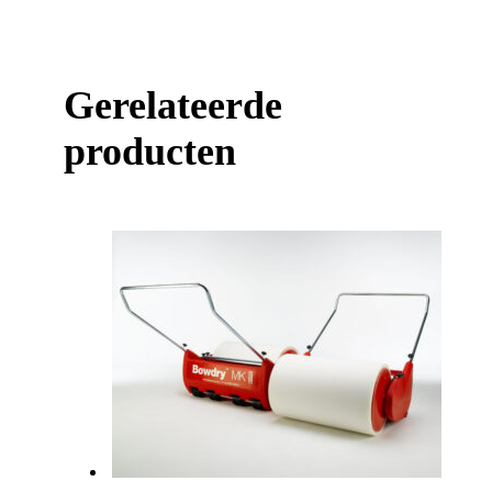
Gerelateerde
producten