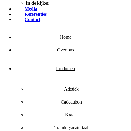
In de kijker
Media
Referenties
Contact
Home
Over ons
Producten
Atletiek
Cadeaubon
Kracht
Trainingsmateriaal