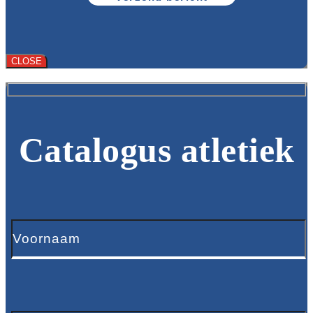
CLOSE
Catalogus atletiek