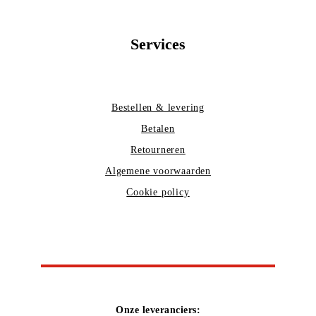
Services
Bestellen & levering
Betalen
Retourneren
Algemene voorwaarden
Cookie policy
Onze leveranciers: