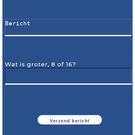
Wat is groter, 8 of 16?