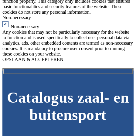
function properly. This category only includes cookies that ensures
basic functionalities and security features of the website. These
cookies do not store any personal information.
Non-necessary
Non-necessary
Any cookies that may not be particularly necessary for the website
to function and is used specifically to collect user personal data via
analytics, ads, other embedded contents are termed as non-necessary
cookies. It is mandatory to procure user consent prior to running
these cookies on your website.
OPSLAAN & ACCEPTEREN
Catalogus zaal- en
buitensport