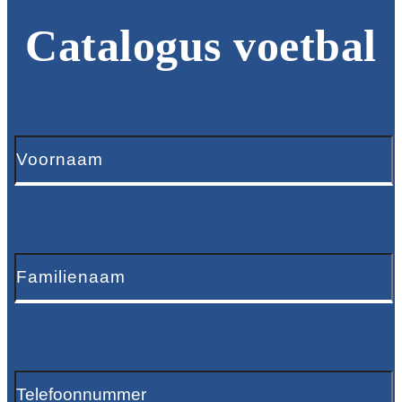
Catalogus voetbal