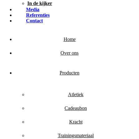
In de kijker
Media
Referenties
Contact
Home
Over ons
Producten
Atletiek
Cadeaubon
Kracht
Trainingsmateriaal