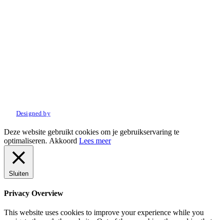
© 2022 Amo Sport. Alle rechten voorbehouden.
Designed by
Deze website gebruikt cookies om je gebruikservaring te
optimaliseren.
Akkoord
Lees meer
Sluiten
Privacy Overview
This website uses cookies to improve your experience while you