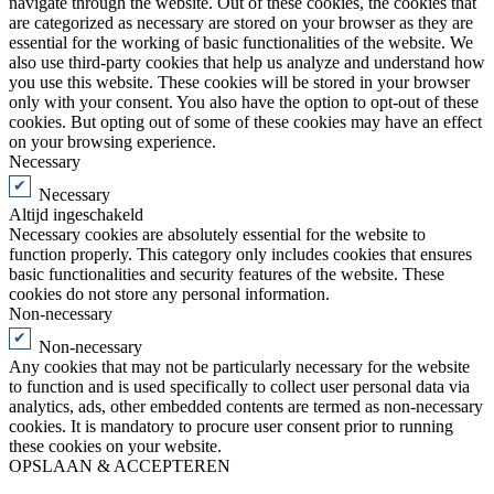
navigate through the website. Out of these cookies, the cookies that
are categorized as necessary are stored on your browser as they are
essential for the working of basic functionalities of the website. We
also use third-party cookies that help us analyze and understand how
you use this website. These cookies will be stored in your browser
only with your consent. You also have the option to opt-out of these
cookies. But opting out of some of these cookies may have an effect
on your browsing experience.
Necessary
Necessary
Altijd ingeschakeld
Necessary cookies are absolutely essential for the website to
function properly. This category only includes cookies that ensures
basic functionalities and security features of the website. These
cookies do not store any personal information.
Non-necessary
Non-necessary
Any cookies that may not be particularly necessary for the website
to function and is used specifically to collect user personal data via
analytics, ads, other embedded contents are termed as non-necessary
cookies. It is mandatory to procure user consent prior to running
these cookies on your website.
OPSLAAN & ACCEPTEREN