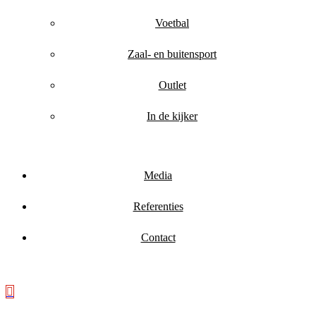
Voetbal
Zaal- en buitensport
Outlet
In de kijker
Media
Referenties
Contact