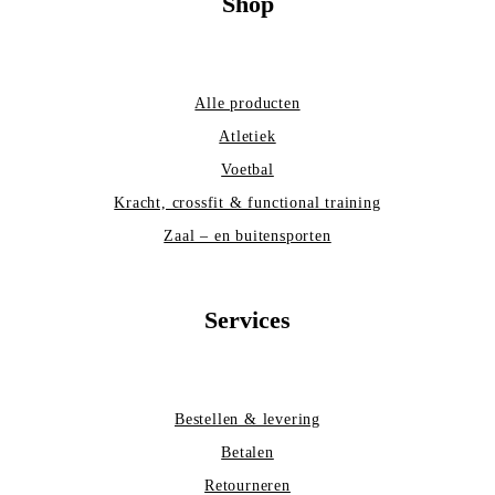
Shop
Alle producten
Atletiek
Voetbal
Kracht, crossfit & functional training
Zaal – en buitensporten
Services
Bestellen & levering
Betalen
Retourneren