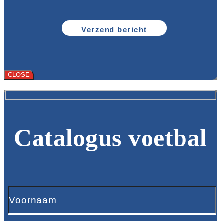
CLOSE
Catalogus voetbal