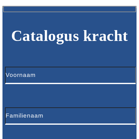
Catalogus kracht