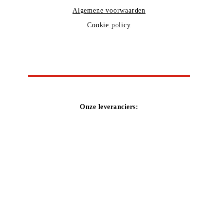
Algemene voorwaarden
Cookie policy
Onze leveranciers: