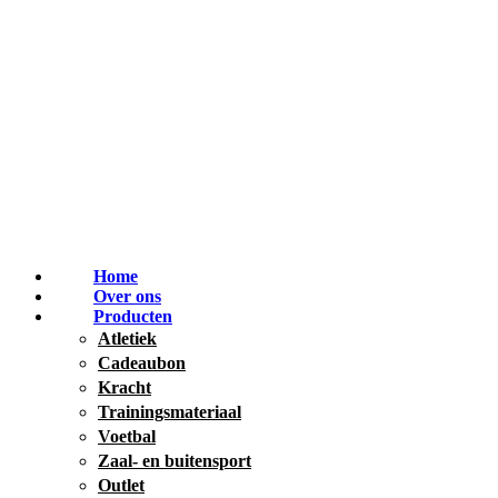
Home
Over ons
Producten
Atletiek
Cadeaubon
Kracht
Trainingsmateriaal
Voetbal
Zaal- en buitensport
Outlet