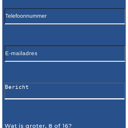
Wat is groter, 8 of 16?