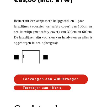
€
85,00
Bestaat uit een aanpasbare heupgordel en 1 paar
latexlijnen (voorzien van safety cover) van 150cm en
een latexlijn (met safety cover) van 300cm en 600cm.
De latexlijnen zijn voorzien van handvaten en alles is
opgeborgen in een opbergtasje.
Toevoegen aan winkelwagen
Toevoegen aan offerte