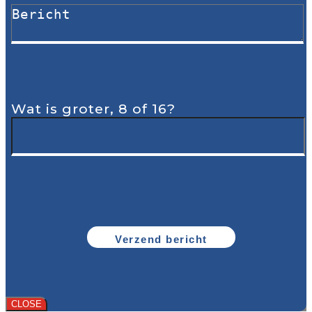
Wat is groter, 8 of 16?
CLOSE