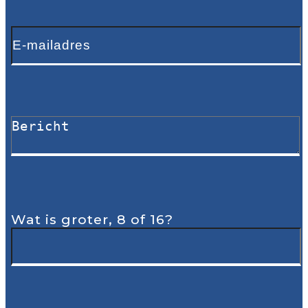
Wat is groter, 8 of 16?