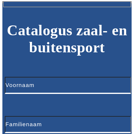
Catalogus zaal- en
buitensport