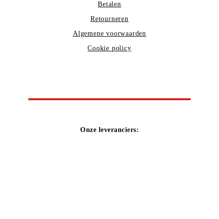
Betalen
Retourneren
Algemene voorwaarden
Cookie policy
Onze leveranciers: