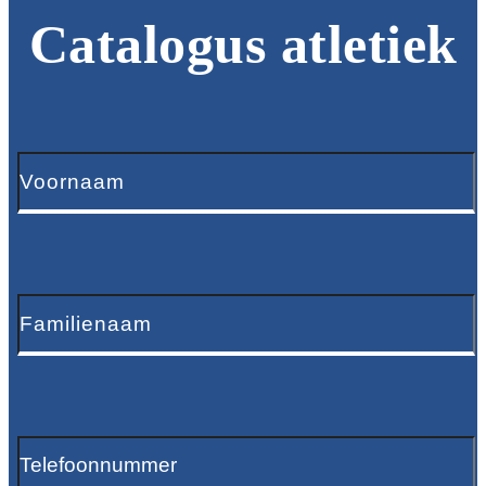
Catalogus atletiek