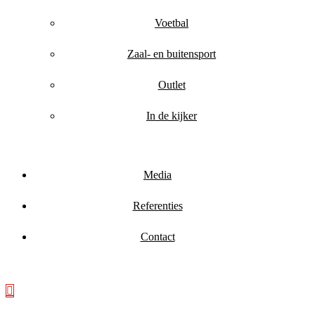
Voetbal
Zaal- en buitensport
Outlet
In de kijker
Media
Referenties
Contact