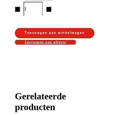
Toevoegen aan winkelwagen
Toevoegen aan offerte
Gerelateerde
producten