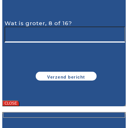
Wat is groter, 8 of 16?
CLOSE