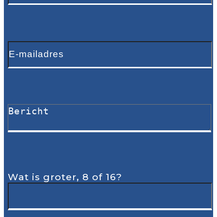
Wat is groter, 8 of 16?