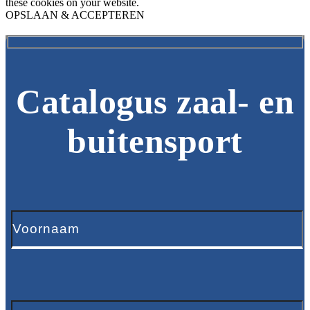
these cookies on your website.
OPSLAAN & ACCEPTEREN
Catalogus zaal- en
buitensport