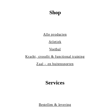
Shop
Alle producten
Atletiek
Voetbal
Kracht, crossfit & functional training
Zaal – en buitensporten
Services
Bestellen & levering