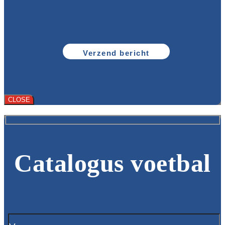
CLOSE
Catalogus voetbal