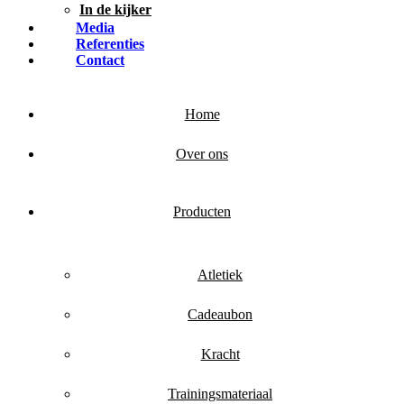
In de kijker
Media
Referenties
Contact
Home
Over ons
Producten
Atletiek
Cadeaubon
Kracht
Trainingsmateriaal