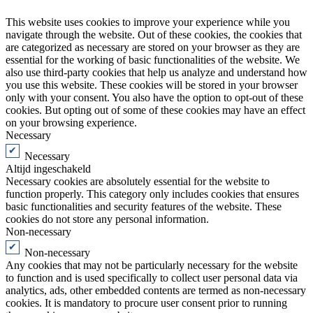
This website uses cookies to improve your experience while you
navigate through the website. Out of these cookies, the cookies that
are categorized as necessary are stored on your browser as they are
essential for the working of basic functionalities of the website. We
also use third-party cookies that help us analyze and understand how
you use this website. These cookies will be stored in your browser
only with your consent. You also have the option to opt-out of these
cookies. But opting out of some of these cookies may have an effect
on your browsing experience.
Necessary
Necessary
Altijd ingeschakeld
Necessary cookies are absolutely essential for the website to
function properly. This category only includes cookies that ensures
basic functionalities and security features of the website. These
cookies do not store any personal information.
Non-necessary
Non-necessary
Any cookies that may not be particularly necessary for the website
to function and is used specifically to collect user personal data via
analytics, ads, other embedded contents are termed as non-necessary
cookies. It is mandatory to procure user consent prior to running