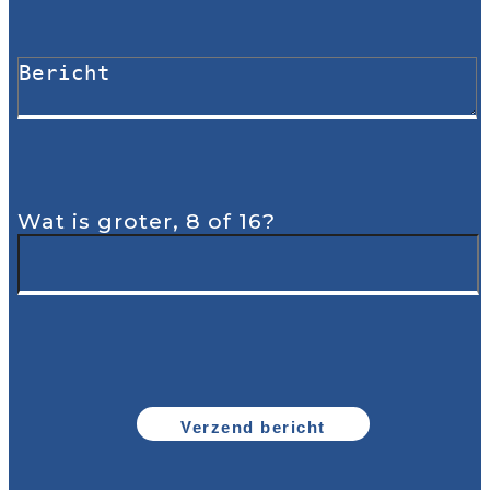
Wat is groter, 8 of 16?