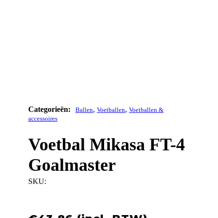
,
,
Ballen
Voetballen
Voetballen &
accessoires
Voetbal Mikasa FT-4
Goalmaster
SKU: