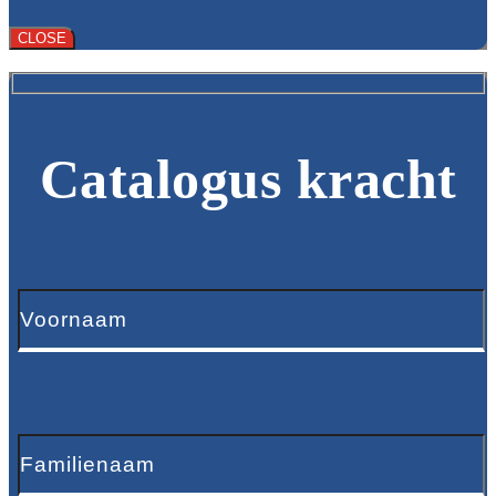
CLOSE
Catalogus kracht