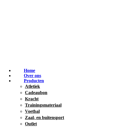
Home
Over ons
Producten
Atletiek
Cadeaubon
Kracht
Trainingsmateriaal
Voetbal
Zaal- en buitensport
Outlet