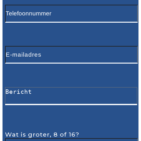
Wat is groter, 8 of 16?