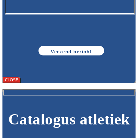
CLOSE
Catalogus atletiek