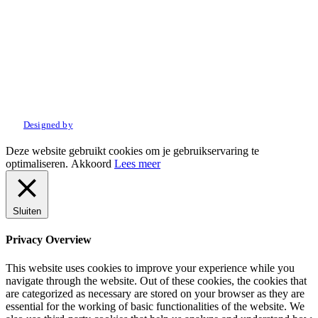
© 2022 Amo Sport. Alle rechten voorbehouden.
Designed by
Deze website gebruikt cookies om je gebruikservaring te
optimaliseren.
Akkoord
Lees meer
Sluiten
Privacy Overview
This website uses cookies to improve your experience while you
navigate through the website. Out of these cookies, the cookies that
are categorized as necessary are stored on your browser as they are
essential for the working of basic functionalities of the website. We