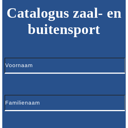
Catalogus zaal- en
buitensport