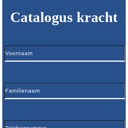
Catalogus kracht