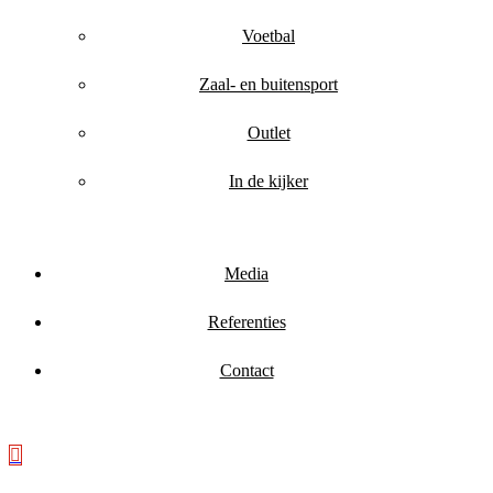
Voetbal
Zaal- en buitensport
Outlet
In de kijker
Media
Referenties
Contact