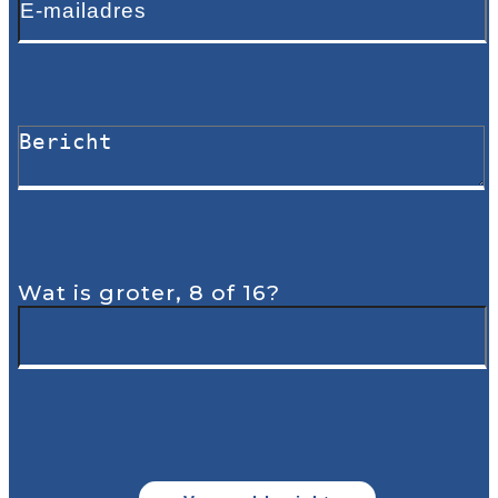
Wat is groter, 8 of 16?