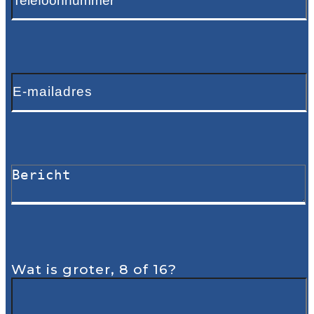
Wat is groter, 8 of 16?