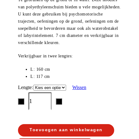
van polyethyleenschuim bieden u vele mogelijkheden.
U kunt deze gebruiken bij psychomotorische
trajecten, oefeningen op de grond, oefeningen om de
soepelheid te bevorderen maar ook als waterobstakel
of labyrintelement. 7 cm diameter en verkrijgbaar in
verschillende kleuren.
Verkrijgbaar in twee lengtes:
L: 160 cm
L: 117 cm
Lengte
Wissen
Toevoegen aan winkelwagen