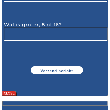
Wat is groter, 8 of 16?
CLOSE