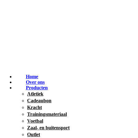
Home
Over ons
Producten
Atletiek
Cadeaubon
Kracht
Trainingsmateriaal
Voetbal
Zaal- en buitensport
Outlet