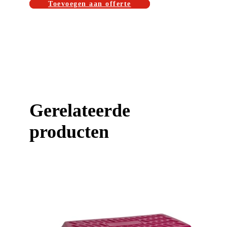
Toevoegen aan offerte
Gerelateerde
producten