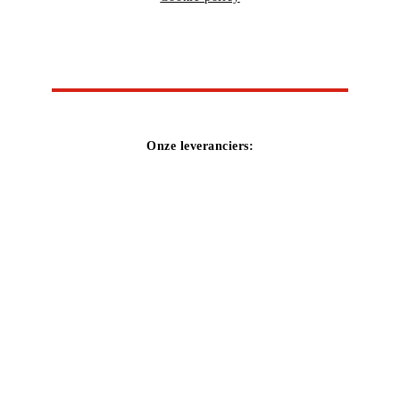
Onze leveranciers: