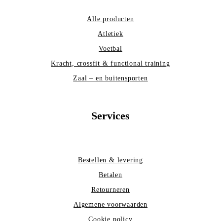
Alle producten
Atletiek
Voetbal
Kracht, crossfit & functional training
Zaal – en buitensporten
Services
Bestellen & levering
Betalen
Retourneren
Algemene voorwaarden
Cookie policy