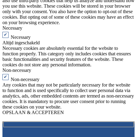
also use third-party cookies that help us analyze and understand how
you use this website. These cookies will be stored in your browser
only with your consent. You also have the option to opt-out of these
cookies. But opting out of some of these cookies may have an effect
on your browsing experience.
Necessary
Necessary
Altijd ingeschakeld
Necessary cookies are absolutely essential for the website to
function properly. This category only includes cookies that ensures
basic functionalities and security features of the website. These
cookies do not store any personal information.
Non-necessary
Non-necessary
Any cookies that may not be particularly necessary for the website
to function and is used specifically to collect user personal data via
analytics, ads, other embedded contents are termed as non-necessary
cookies. It is mandatory to procure user consent prior to running
these cookies on your website.
OPSLAAN & ACCEPTEREN