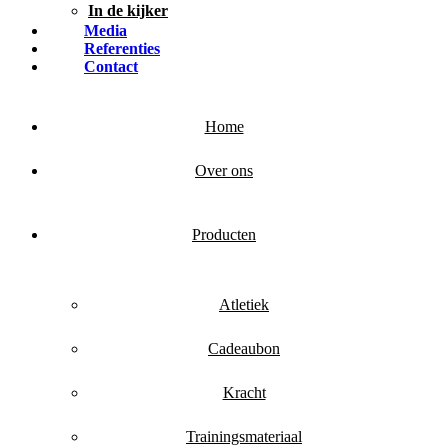
In de kijker
Media
Referenties
Contact
Home
Over ons
Producten
Atletiek
Cadeaubon
Kracht
Trainingsmateriaal