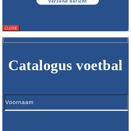
CLOSE
Catalogus voetbal